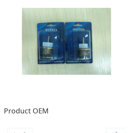
Product OEM