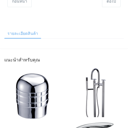
ก่อนหน้า
ต่อไป
รายละเอียดสินค้า
แนะนำสำหรับคุณ