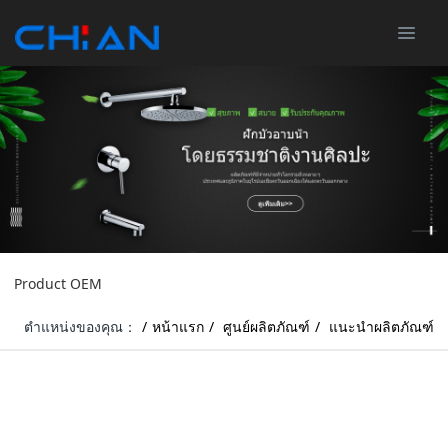
Product OEM
ตำแหน่งของคุณ：
หน้าแรก
ศูนย์ผลิตภัณฑ์
แนะนำผลิตภัณฑ์