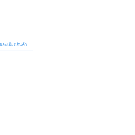
ยละเอียดสินค้า