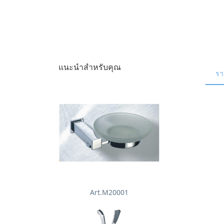
แนะนำสำหรับคุณ
รา
Art.M20001