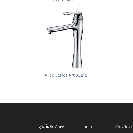
Alice Series Art.3321E
ศูนย์ผลิตภัณฑ์
ข่าว
เกี่ยวกับเร