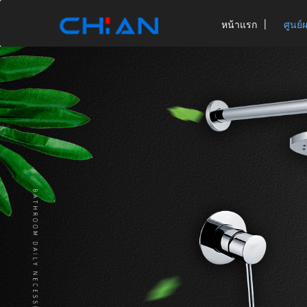
หน้าแรก
ศูนย์