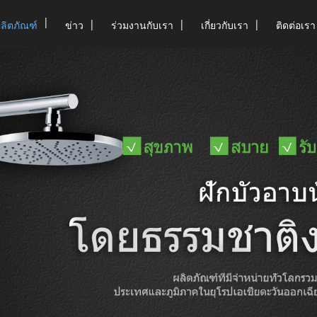
ผลิตภัณฑ์
ข่าว
ร่วมงานกับเรา
เกี่ยวกับเรา
ติดต่อเรา