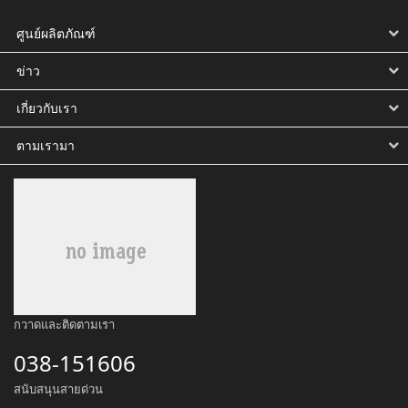
ศูนย์ผลิตภัณฑ์
ข่าว
เกี่ยวกับเรา
ตามเรามา
กวาดและติดตามเรา
038-151606
สนับสนุนสายด่วน